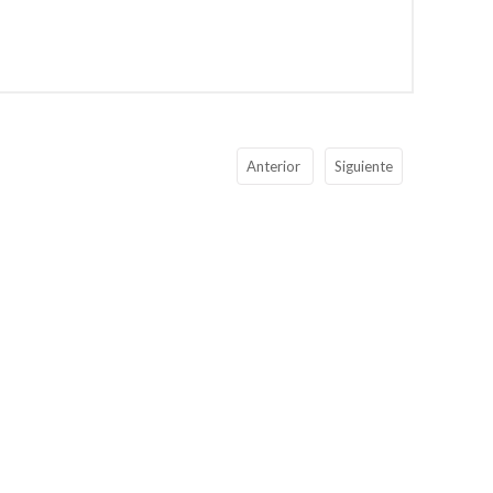
Anterior
Siguiente