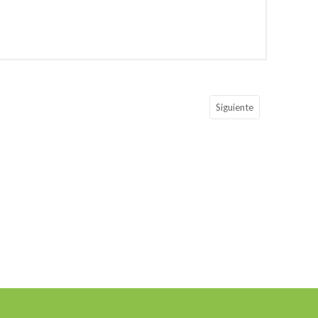
Siguiente