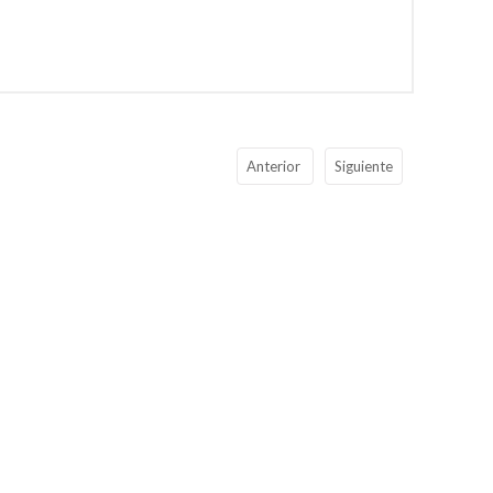
Anterior
Siguiente