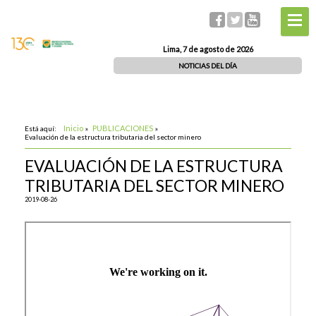
Lima, 7 de agosto de 2026
NOTICIAS DEL DÍA
Inicio
PUBLICACIONES
Está aquí:
»
»
Evaluación de la estructura tributaria del sector minero
EVALUACIÓN DE LA ESTRUCTURA
TRIBUTARIA DEL SECTOR MINERO
2019-08-26