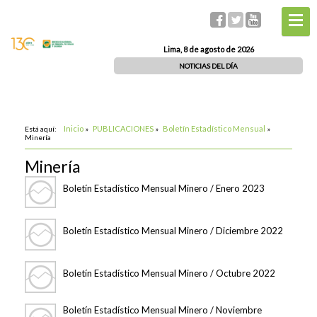
Lima, 8 de agosto de 2026
NOTICIAS DEL DÍA
Inicio
PUBLICACIONES
Boletín Estadístico Mensual
Está aquí:
»
»
»
Minería
Minería
Boletín Estadístico Mensual Minero / Enero 2023
Boletín Estadístico Mensual Minero / Diciembre 2022
Boletín Estadístico Mensual Minero / Octubre 2022
Boletín Estadístico Mensual Minero / Noviembre