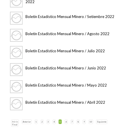
2022
Boletín Estadístico Mensual Minero / Setiembre 2022
Boletín Estadístico Mensual Minero / Agosto 2022
Boletín Estadístico Mensual Minero / Julio 2022
Boletín Estadístico Mensual Minero / Junio 2022
Boletín Estadístico Mensual Minero / Mayo 2022
Boletín Estadístico Mensual Minero / Abril 2022
Inicio
Anterior
1
2
3
4
5
6
7
8
9
10
Siguiente
Final