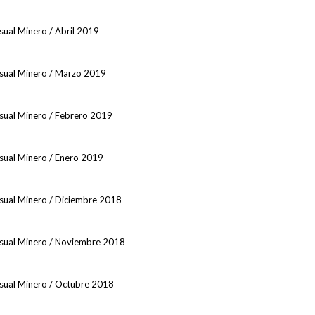
sual Minero / Abril 2019
nsual Minero / Marzo 2019
nsual Minero / Febrero 2019
nsual Minero / Enero 2019
nsual Minero / Diciembre 2018
nsual Minero / Noviembre 2018
nsual Minero / Octubre 2018