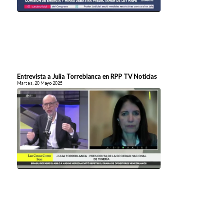
Entrevista a Julia Torreblanca en RPP TV Noticias
Martes, 20 Mayo 2025