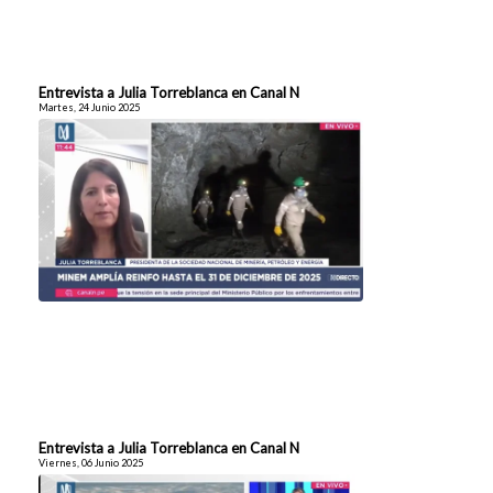
Entrevista a Julia Torreblanca en Canal N
Martes, 24 Junio 2025
Entrevista a Julia Torreblanca en Canal N
Viernes, 06 Junio 2025