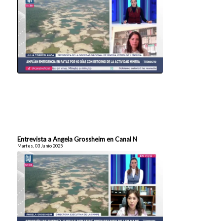
Entrevista a Angela Grossheim en Canal N
Martes, 03 Junio 2025