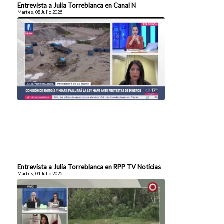
Entrevista a Julia Torreblanca en Canal N
Martes, 08 Julio 2025
Entrevista a Julia Torreblanca en RPP TV Noticias
Martes, 01 Julio 2025