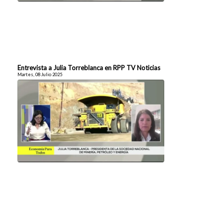
Entrevista a Julia Torreblanca en RPP TV Noticias
Martes, 08 Julio 2025