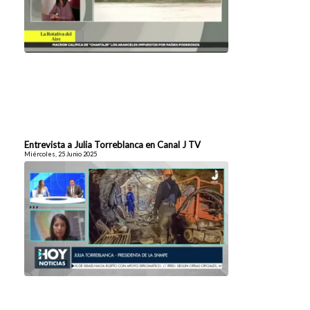
Entrevista a Julia Torreblanca en Canal J TV
Miércoles, 25 Junio 2025