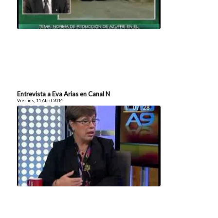
Entrevista a Eva Arias en Canal N
Viernes, 11 Abril 2014