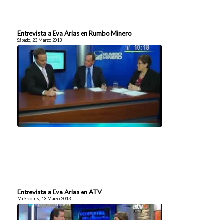
Entrevista a Eva Arias en Rumbo Minero
Sábado, 23 Marzo 2013
Entrevista a Eva Arias en ATV
Miércoles, 13 Marzo 2013