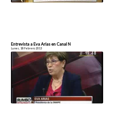
Entrevista a Eva Arias en Canal N
Lunes, 18 Febrero 2013