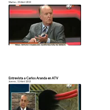
Martes, 23 Abril 2013
Entrevista a Carlos Aranda en ATV
Jueves, 11 Abril 2013