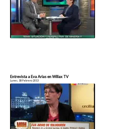
Entrevista a Eva Arias en Willax TV
Lunes, 18 Febrero 2013