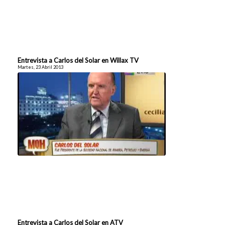
Entrevista a Carlos del Solar en Willax TV
Martes, 23 Abril 2013
Entrevista a Carlos del Solar en ATV