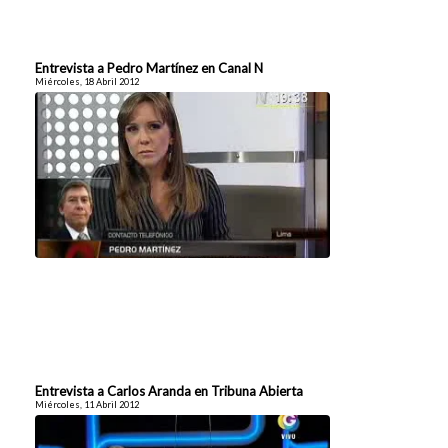
Entrevista a Pedro Martínez en Canal N
Miércoles, 18 Abril 2012
Entrevista a Carlos Aranda en Tribuna Abierta
Miércoles, 11 Abril 2012