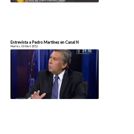
Entrevista a Pedro Martínez en Canal N
Martes, 03 Abril 2012