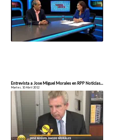
Entrevista a Jose Miguel Morales en RPP Noticias...
Martes, 10 Abril 2012