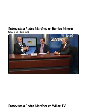
Entrevista a Pedro Martínez en Rumbo Minero
Sábado, 05 Mayo 2012
Entrevista a Pedro Martínez en Willax TV