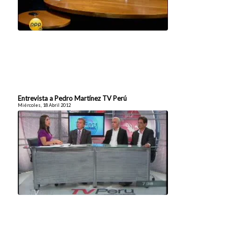
Entrevista a Pedro Martínez TV Perú
Miércoles, 18 Abril 2012